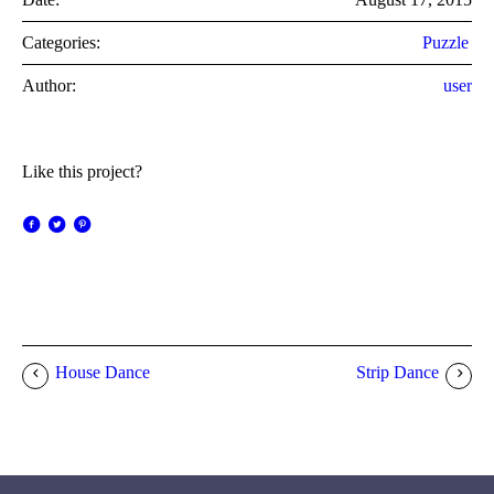
Categories:
Puzzle
Author:
user
Like this project?
House Dance
Strip Dance