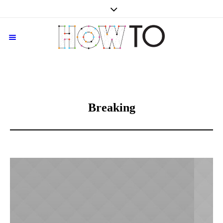
Breaking